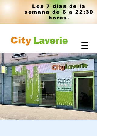
Los 7 días de la
semana de 6 a 22:30
horas.